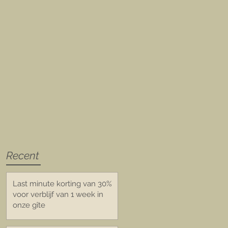
Recent
Last minute korting van 30%
voor verblijf van 1 week in
onze gîte