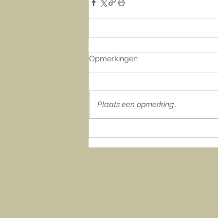
Opmerkingen
Plaats een opmerking...