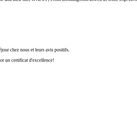
our chez nous et leurs avis positifs.
 un certificat d'excellence!