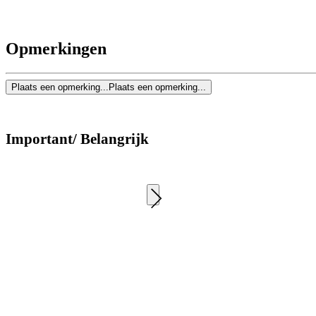
Opmerkingen
Plaats een opmerking...
Plaats een opmerking...
Important/ Belangrijk