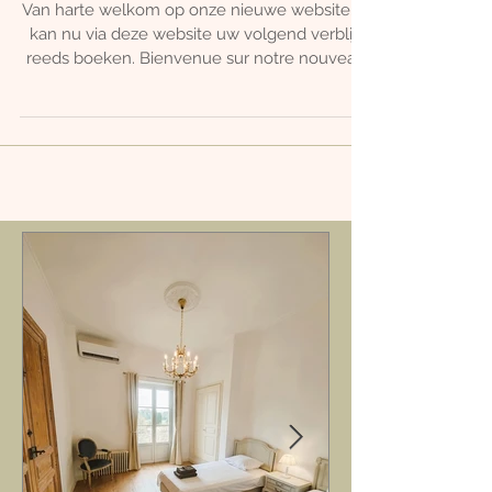
notre
Van harte welkom op onze nieuwe website. U
kan nu via deze website uw volgend verblijf
reeds boeken. Bienvenue sur notre nouveau
site...