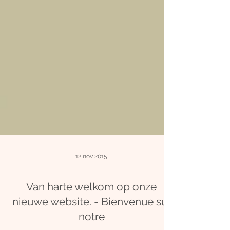
12 nov 2015
Van harte welkom op onze
nieuwe website. - Bienvenue sur