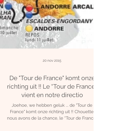
20 nov 2015
De "Tour de France" komt onze
richting uit !! Le “Tour de France”
vient en notre directio
Joehoe, we hebben geluk ... de "Tour de
France" komt onze richting uit !! Chouette,