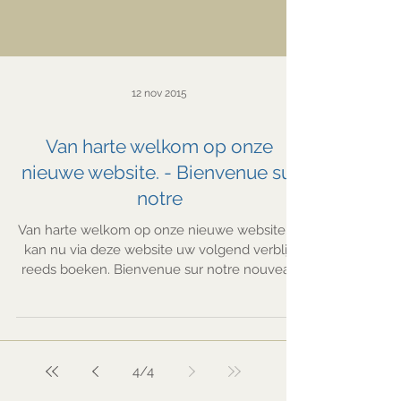
12 nov 2015
Van harte welkom op onze
nieuwe website. - Bienvenue sur
notre
Van harte welkom op onze nieuwe website. U
kan nu via deze website uw volgend verblijf
reeds boeken. Bienvenue sur notre nouveau
site...