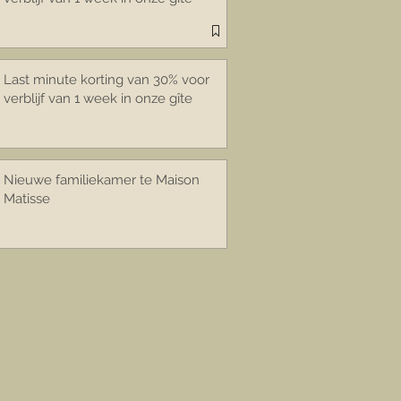
Last minute korting van 30% voor
verblijf van 1 week in onze gîte
Nieuwe familiekamer te Maison
Matisse