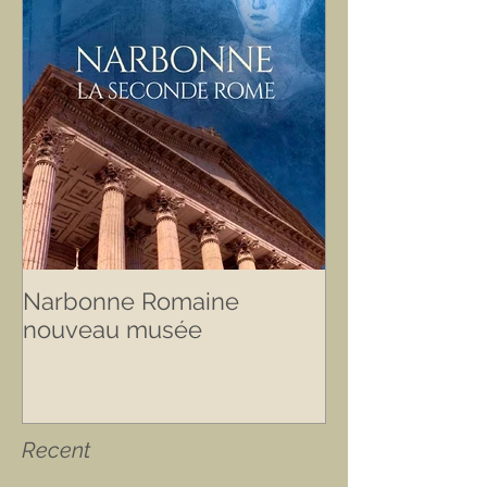
Narbonne Romaine
nouveau musée
Recent